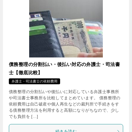
債務整理の分割払い・後払い対応の弁護士・司法書
士【徹底比較】
弁護士・司法書士の依頼費用
債務整理の分割払いや後払いに対応している弁護士事務所
や司法書士事務所を比較してまとめています。 債務整理の
依頼費用は自己破産や個人再生などの裁判所で手続きをす
る債務整理方法を利用すると高額になりがちなので、少し
でも負担を […]
続きを読む