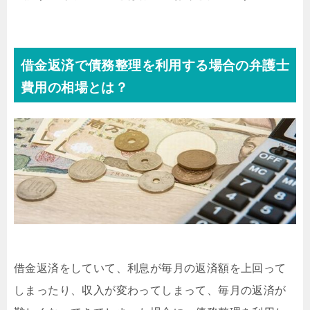
借金返済で債務整理を利用する場合の弁護士
費用の相場とは？
借金返済をしていて、利息が毎月の返済額を上回って
しまったり、収入が変わってしまって、毎月の返済が