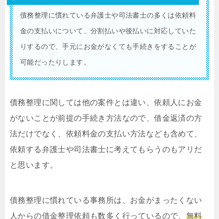
債務整理に慣れている弁護士や司法書士の多くは依頼料
金の支払いについて、分割払いや後払いに対応していた
りするので、手元にお金がなくても手続きをすることが
可能だったりします。
債務整理に関しては他の案件とは違い、依頼人にお金
がないことが前提の手続き方法なので、借金返済の方
法だけでなく、依頼料金の支払い方法なども含めて、
依頼する弁護士や司法書士に考えてもらうのもアリだ
と思います。
債務整理に慣れている事務所は、お金がまったくない
人からの借金整理依頼も数多く行っているので、
無料