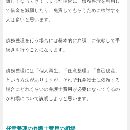
難しくなってきてしまった場合に、債務整理を利用し
て借金を減額したり、免責してもらうために検討する
人は多いと思います。
債務整理を行う場合には基本的に弁護士に依頼して手
続きを行うことになります。
債務整理には「個人再生」「任意整理」「自己破産」
という方法がありますが、それぞれ弁護士に依頼する
場合にどれくらいの弁護士費用が必要になってくるの
か相場について説明しようと思います。
任意整理の弁護士費用の相場