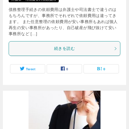
債務整理手続きの依頼費用は弁護士や司法書士で違うのは
もちろんですが、事務所でそれぞれで依頼費用は違ってき
ます。 また任意整理の依頼費用が安い事務所もあれば個人
再生の安い事務所があったり、自己破産が飛び抜けて安い
事務所など […]
続きを読む
Tweet
0
0