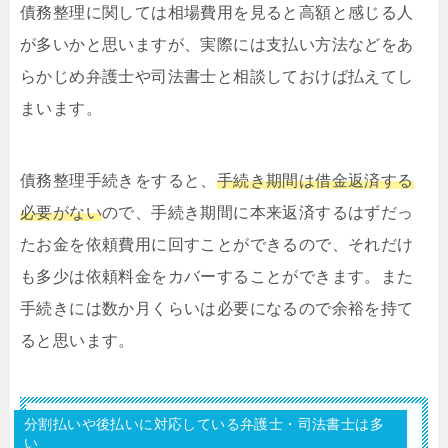
債務整理に関しては相場費用を見ると高額と感じる人
が多いかと思いますが、実際には支払い方法などをあ
らかじめ弁護士や司法書士と相談しておけば払えてし
まいます。
債務整理手続きをすると、
手続き期間は借金返済する
必要がない
ので、手続き期間に本来返済するはずだっ
たお金を依頼費用に回すことができるので、それだけ
も多少は依頼料金をカバーすることができます。また
手続きには数か月くらいは必要になるので余裕を持て
ると思います。
分割払いや後払いに対応している弁護士・司法書士は多
い