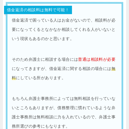
借金返済の相談料は無料で可能！
借金返済で困っている人はお金がないので、相談料が必
要になってくるとなかなか相談してくれる人がいないと
いう現状もあるのかと思います。
そのため弁護士に相談する場合には
普通は相談料が必要
になってきますが、借金返済に関する相談の場合には
無
料
にしている所があります。
もちろん弁護士事務所によっては無料相談を行っていな
いところもありますが、債務整理に慣れているような弁
護士事務所は無料相談に力を入れているので、弁護士事
務所選びの参考にもなります。