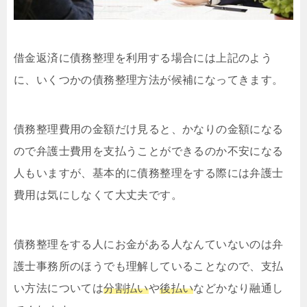
借金返済に債務整理を利用する場合には上記のよう
に、いくつかの債務整理方法が候補になってきます。
債務整理費用の金額だけ見ると、かなりの金額になる
ので弁護士費用を支払うことができるのか不安になる
人もいますが、基本的に債務整理をする際には弁護士
費用は気にしなくて大丈夫です。
債務整理をする人にお金がある人なんていないのは弁
護士事務所のほうでも理解していることなので、支払
い方法については
分割払い
や
後払い
などかなり融通し