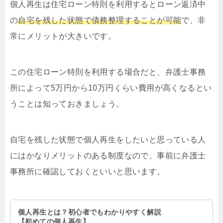
個人再生は住宅ローン特則を利用するとローン返済中
の
自宅を残した状態で債務整理することが可能
で、非
常にメリットが大きいです。
この住宅ローン特則を利用する場合だと、弁護士事務
所によって5万円から10万円くらい費用が高くなるとい
うことは知っておきましょう。
自宅を残した状態で個人再生をしたいと思っている人
にはかなりメリットのある制度なので、事前に弁護士
事務所に確認しておくといいと思います。
個人再生とは？初心者でもわかりやすく解説
【初めての個人再生】