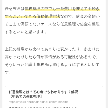
任意整理は
債務整理の中でも一番費用を抑えて手続き
することができる債務整理方法
なので、借金の金額が
そこまで高額でないケースなら任意整理で借金を整理
するといいと思います。
上記の相場から比べてあまりに安かったり、あまりに
高かったりしたら何か事情がある可能性があるので、
そういった弁護士事務所は避けるようにするといいで
す。
任意整理とは？初心者でもわかりやすく解説
【初めての任意整理】
https://syakkinhensaidekinai.com/niniseiri/