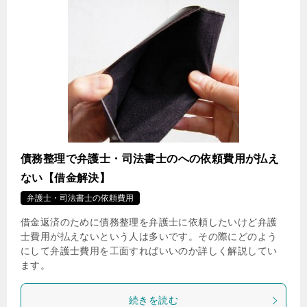
債務整理で弁護士・司法書士のへの依頼費用が払え
ない【借金解決】
弁護士・司法書士の依頼費用
借金返済のために債務整理を弁護士に依頼したいけど弁護
士費用が払えないという人は多いです。その際にどのよう
にして弁護士費用を工面すればいいのか詳しく解説してい
ます。
続きを読む