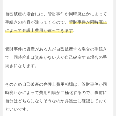
自己破産の場合には、管財事件か同時廃止かによって
手続きの内容が違ってくるので、
管財事件か同時廃止
によって弁護士費用が違ってきます
。
管財事件は資産がある人が自己破産する場合の手続き
で、同時廃止は資産がない人が自己破産する場合の手
続きになります。
そのため自己破産の弁護士費用相場は、管財事件か同
時廃止かによって費用相場が二極化するので、事前に
自分はどちらになりそうなのか弁護士に確認しておく
といいです。