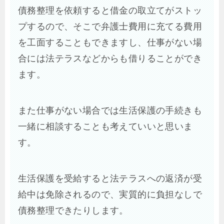
債務整理を依頼すると借金の取立てがストッ
プするので、そこで弁護士費用に充てる費用
を工面することもできますし、仕事がない場
合には法テラスなどからも借りることができ
ます。
また仕事がない場合では生活保護の手続きも
一緒に相談することも考えていいと思いま
す。
生活保護を受給すると法テラスへの返済が受
給中は免除されるので、実質的に負担なしで
債務整理できたりします。