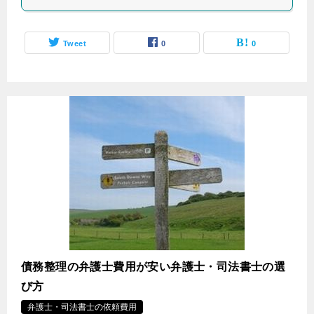
Tweet
0
0
債務整理の弁護士費用が安い弁護士・司法書士の選
び方
弁護士・司法書士の依頼費用