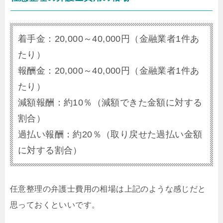
着手金：20,000～40,000円（金融業者1件あ
たり）
報酬金：20,000～40,000円（金融業者1件あ
たり）
減額報酬：約10％（減額できた金額に対する
割合）
過払い報酬：約20％（取り戻せた過払い金額
に対する割合）
任意整理の弁護士費用の相場は上記のような感じだと
思っておくといいです。