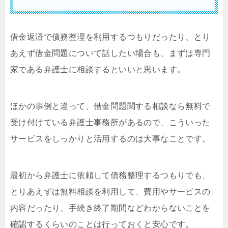
借金返済で債務整理を利用するつもりだったり、とり
あえず借金問題について話したい場合も、まずは専門
家である弁護士に相談するといいと思います。
ほかの事例と違って、借金問題関する相談なら無料で
受け付けている弁護士事務所があるので、こういった
サービスをしっかりと活用するのは大事なことです。
最初から弁護士に依頼して債務整理するつもりでも、
とりあえずは無料相談を利用して、費用やサービスの
内容だったり、手続き終了期間などわからないことを
確認するくらいのことは行っておくと安心です。