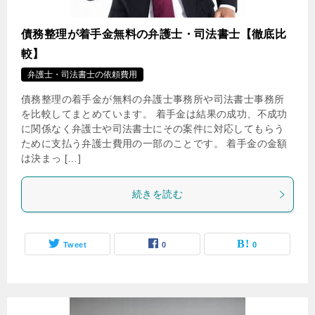
債務整理が着手金無料の弁護士・司法書士【徹底比
較】
弁護士・司法書士の依頼費用
債務整理の着手金が無料の弁護士事務所や司法書士事務所
を比較してまとめています。 着手金は結果の成功、不成功
に関係なく弁護士や司法書士にその案件に対応してもらう
ために支払う弁護士費用の一部のことです。 着手金の金額
は決まっ […]
続きを読む
Tweet
0
0