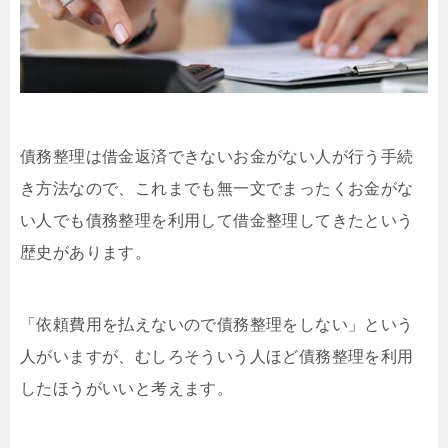
債務整理は借金返済できないお金がない人が行う手続
き方法なので、これまでも無一文でまったくお金がな
い人でも債務整理を利用して借金整理してきたという
歴史があります。
「依頼費用を払えないので債務整理をしない」という
人がいますが、むしろそういう人ほど債務整理を利用
したほうがいいと考えます。