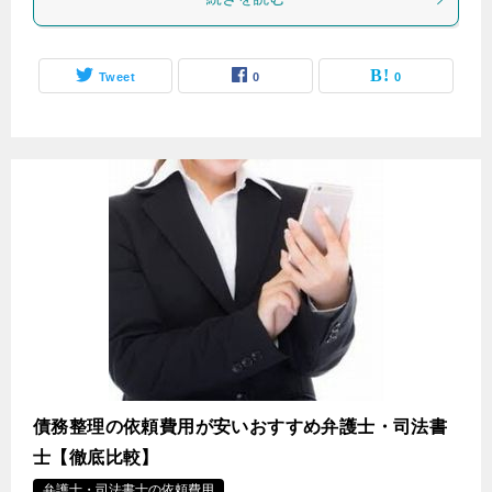
Tweet
0
0
債務整理の依頼費用が安いおすすめ弁護士・司法書
士【徹底比較】
弁護士・司法書士の依頼費用