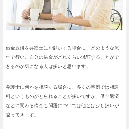
借金返済を弁護士にお願いする場合に、どのような流
れで行い、自分の借金がどれくらい減額することがで
きるのか気になる人は多いと思います。
弁護士に何かを相談する場合に、多くの事例では相談
料というものがとられることが多いですが、借金返済
などに関わる借金も問題については他とは少し扱いが
違ってきます。