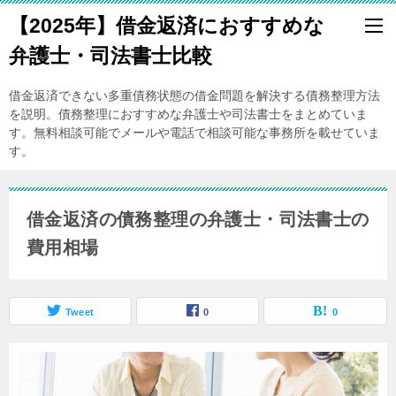
【2025年】借金返済におすすめな
弁護士・司法書士比較
借金返済できない多重債務状態の借金問題を解決する債務整理方法
を説明。債務整理におすすめな弁護士や司法書士をまとめていま
す。無料相談可能でメールや電話で相談可能な事務所を載せていま
す。
借金返済の債務整理の弁護士・司法書士の
費用相場
Tweet
0
0