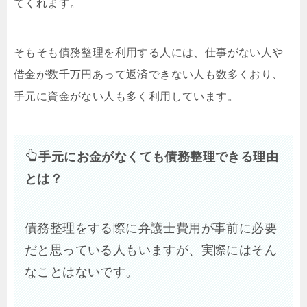
てくれます。
そもそも債務整理を利用する人には、仕事がない人や
借金が数千万円あって返済できない人も数多くおり、
手元に資金がない人も多く利用しています。
手元にお金がなくても債務整理できる理由
とは？
債務整理をする際に弁護士費用が事前に必要
だと思っている人もいますが、実際にはそん
なことはないです。