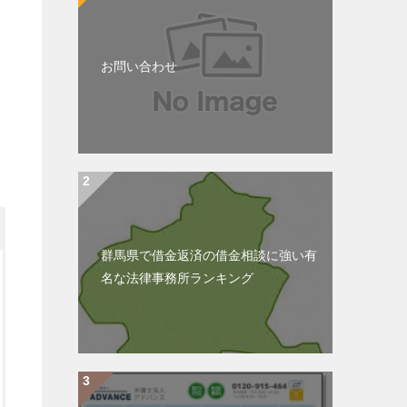
お問い合わせ
群馬県で借金返済の借金相談に強い有
名な法律事務所ランキング