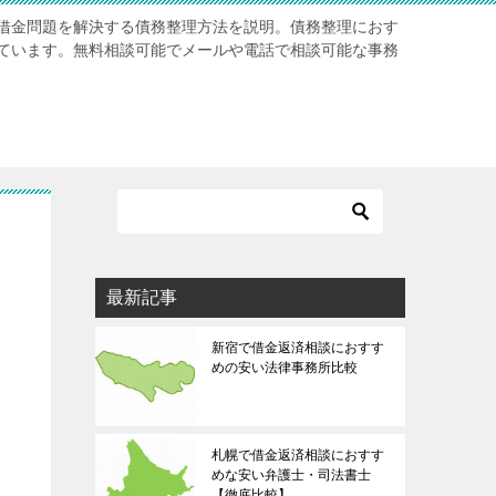
借金問題を解決する債務整理方法を説明。債務整理におす
ています。無料相談可能でメールや電話で相談可能な事務
最新記事
新宿で借金返済相談におすす
めの安い法律事務所比較
札幌で借金返済相談におすす
めな安い弁護士・司法書士
【徹底比較】