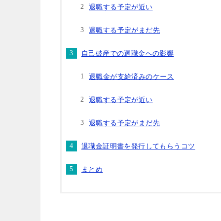
退職する予定が近い
退職する予定がまだ先
自己破産での退職金への影響
退職金が支給済みのケース
退職する予定が近い
退職する予定がまだ先
退職金証明書を発行してもらうコツ
まとめ