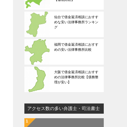
仙台で借金返済相談におすす
めな安い法律事務所ランキン
グ
福岡で借金返済相談におすす
めの安い法律事務所比較
大阪で借金返済相談におすす
めの法律事務所比較【債務整
理が安い】
アクセス数の多い弁護士・司法書士